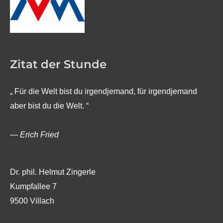
Zitat der Stunde
„ Für die Welt bist du irgendjemand, für irgendjemand
aber bist du die Welt. “
—
Erich Fried
Dr. phil. Helmut Zingerle
Kumpfallee 7
9500 Villach