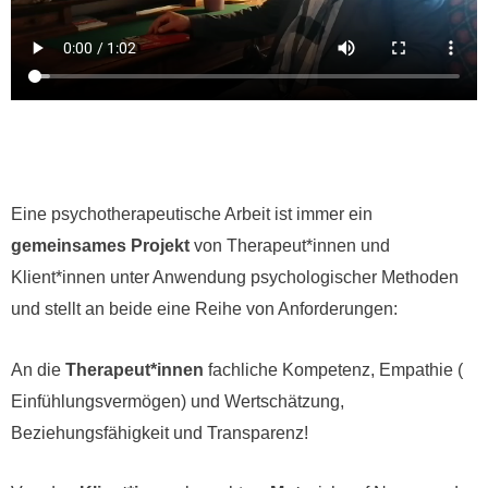
Eine psychotherapeutische Arbeit ist immer ein
gemeinsames Projekt
von Therapeut*innen und
Klient*innen unter Anwendung psychologischer Methoden
und stellt an beide eine Reihe von Anforderungen:
An die
Therapeut*innen
fachliche Kompetenz, Empathie (
Einfühlungsvermögen) und Wertschätzung,
Beziehungsfähigkeit und Transparenz!