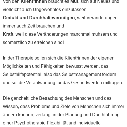
Von den
Klient*innen
braucht es
Mut
, sich auf Neues und
vielleicht auch Ungewohntes einzulassen,
Geduld und Durchhaltevermögen
, weil Veränderungen
immer auch Zeit brauchen und
Kraft
, weil diese Veränderungen manchmal mühsam und
schmerzlich zu erreichen sind!
In der Therapie sollen sich die Klient*innen der eigenen
Möglichkeiten und Fähigkeiten bewusst werden, das
Selbsthilfepotential, also das Selbstmanagement fördern
und so die Verantwortung für das Gesundwerden mittragen.
Die ganzheitliche Betrachtung des Menschen und das
Wissen, dass Probleme und Ziele von Menschen sich immer
ändern können, verlangt in der Planung und Durchführung
einer Psychotherapie Flexibilität und individuelle