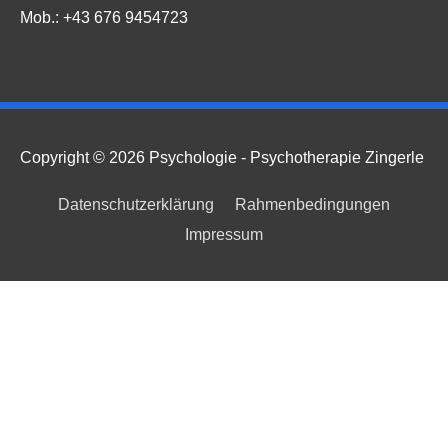
Mob.: +43 676 9454723
Copyright © 2026
Psychologie - Psychotherapie Zingerle
Datenschutzerklärung
Rahmenbedingungen
Impressum