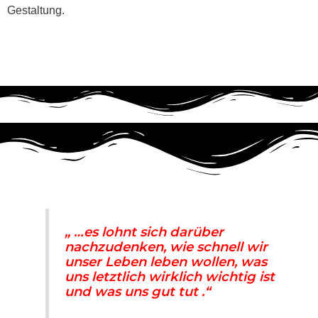
Gestaltung.
„ …es lohnt sich darüber
nachzudenken, wie schnell wir
unser Leben leben wollen, was
uns letztlich wirklich wichtig ist
und was uns gut tut .“