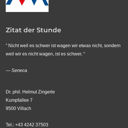
Zitat der Stunde
“ Nicht weil es schwer ist wagen wir etwas nicht, sondern
weil wir es nicht wagen, ist es schwer. “
—
Seneca
Dr. phil. Helmut Zingerle
Kumpfallee 7
9500 Villach
Tel.: +43 4242 37503