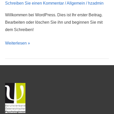
Schreiben Sie einen Kommentar
/
Allgemein
/
hzadmin
Willkommen bei WordPress. Dies ist Ihr erster Beitrag.
Bearbeiten oder löschen Sie ihn und beginnen Sie mit
dem Schreiben!
Weiterlesen »