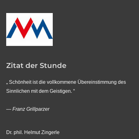
Zitat der Stunde
„ Schönheit ist die vollkommene Übereinstimmung des
Sinnlichen mit dem Geistigen. “
—
Franz Grillparzer
Dr. phil. Helmut Zingerle